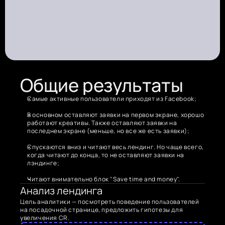
Общие результаты
Самые активные пользователи приходят из Facebook;
В основном оставляют заявки на первом экране, хорошо 
работают креативы. Также оставляют заявки на 
последнем экране (меньше, но все же есть заявки);
Спускаются вниз и читают весь лендинг. Но чаще всего, 
когда читают до конца, то не оставляют заявки на 
лэндинге;
Читают внимательно блок "Save time and money".
Анализ лендинга
Цель аналитики — посмотреть поведение пользователей 
на посадочной странице, предложить гипотезы для 
увеличения CR.