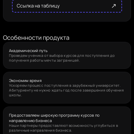
Ссылка на таблицу
Особенности продукта
Академический путь
Проведем ученика от выбора курсов для поступления до 
получения работы мечты заграницей. 
Экономим время
Ускоряем процесс поступления в зарубежный университет. 
Абитуриенту не нужно ждать год после завершения обучения 
школы.
Предоставляем широкую программу курсов по 
направлению бизнеса
Наши партнеры предоставляют возможность углубиться в 
различные направления бизнеса.