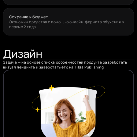
Сохраняем бюджет
Экономим средства с помощью онлайн-формата обучения в 
первые 2 года.
Дизайн
Задача — на основе списка особенностей продукта разработать 
визуал лендинга и заверстать его на Tilda Publishing