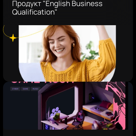
Продукт "English Business 
Qualification"