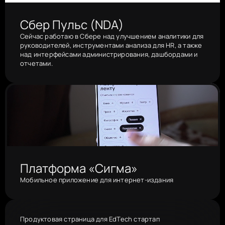
Сбер Пульс (NDA)
Сейчас работаю в Сбере над улучшением аналитики для 
руководителей, инструментами анализа для HR, а также 
над интерфейсами администрирования, дашбордами и 
отчетами.
Платформа «Сигма»
Мобильное приложение для интернет-издания
Продуктовая страница для EdTech стартап